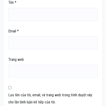
Tên
*
Email
*
Trang web
Lưu tên của tôi, email, và trang web trong trình duyệt này
cho lần bình luận kế tiếp của tôi.