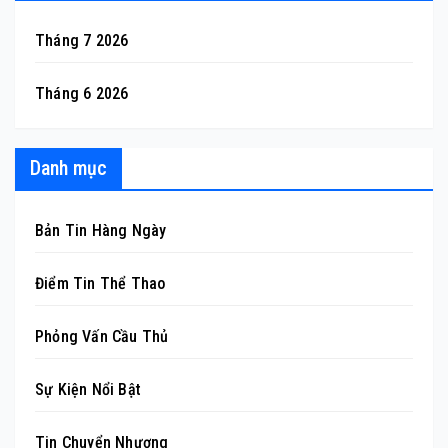
Tháng 7 2026
Tháng 6 2026
Danh mục
Bản Tin Hàng Ngày
Điểm Tin Thể Thao
Phỏng Vấn Cầu Thủ
Sự Kiện Nổi Bật
Tin Chuyển Nhượng