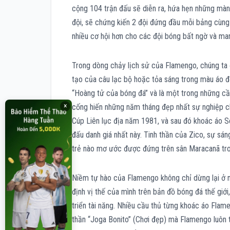
cộng 104 trận đấu sẽ diễn ra, hứa hẹn những màn 
đội, sẽ chứng kiến 2 đội đứng đầu mỗi bảng cùng v
nhiều cơ hội hơn cho các đội bóng bất ngờ và ma
Trong dòng chảy lịch sử của Flamengo, chúng ta 
tạo của câu lạc bộ hoặc tỏa sáng trong màu áo đỏ
“Hoàng tử của bóng đá” và là một trong những cầu t
×
cống hiến những năm tháng đẹp nhất sự nghiệp c
Cúp Liên lục địa năm 1981, và sau đó khoác áo S
đấu danh giá nhất này. Tinh thần của Zico, sự sá
trẻ nào mơ ước được đứng trên sân Maracanã tron
Niềm tự hào của Flamengo không chỉ dừng lại ở n
định vị thế của mình trên bản đồ bóng đá thế giớ
triển tài năng. Nhiều cầu thủ từng khoác áo Flame
thần “Joga Bonito” (Chơi đẹp) mà Flamengo luôn 