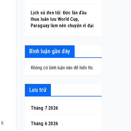
Lịch sử đen tối: Đức lần đầu
thua luân lưu World Cup,
Paraguay làm nên chuyện vĩ đại
Bình luận gần đây
Không có bình luận nào để hiển thị.
Lưu trữ
Tháng 7 2026
 6
Tháng 6 2026