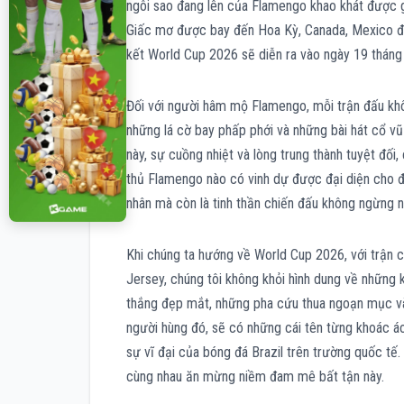
ngôi sao đang lên của Flamengo khao khát được 
Giấc mơ được bay đến Hoa Kỳ, Canada, Mexico để 
kết World Cup 2026 sẽ diễn ra vào ngày 19 tháng 7
Đối với người hâm mộ Flamengo, mỗi trận đấu khôn
những lá cờ bay phấp phới và những bài hát cổ vũ
này, sự cuồng nhiệt và lòng trung thành tuyệt đối
thủ Flamengo nào có vinh dự được đại diện cho đ
nhân mà còn là tinh thần chiến đấu không ngừng n
Khi chúng ta hướng về World Cup 2026, với trận
Jersey, chúng tôi không khỏi hình dung về những 
thắng đẹp mắt, những pha cứu thua ngoạn mục v
người hùng đó, sẽ có những cái tên từng khoác á
sự vĩ đại của bóng đá Brazil trên trường quốc tế
cùng nhau ăn mừng niềm đam mê bất tận này.