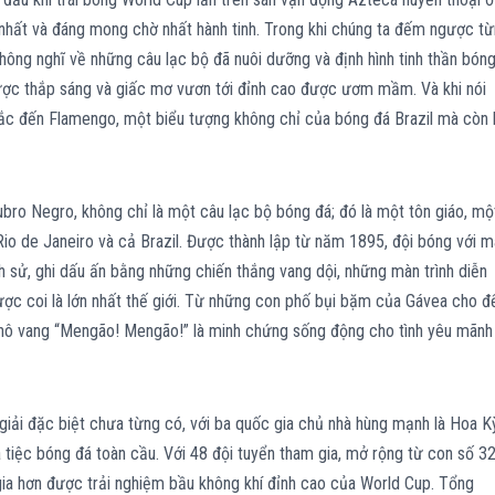
nhất và đáng mong chờ nhất hành tinh. Trong khi chúng ta đếm ngược t
không nghĩ về những câu lạc bộ đã nuôi dưỡng và định hình tinh thần bón
ợc thắp sáng và giấc mơ vươn tới đỉnh cao được ươm mầm. Và khi nói
c đến Flamengo, một biểu tượng không chỉ của bóng đá Brazil mà còn 
bro Negro, không chỉ là một câu lạc bộ bóng đá; đó là một tôn giáo, mộ
io de Janeiro và cả Brazil. Được thành lập từ năm 1895, đội bóng với 
ch sử, ghi dấu ấn bằng những chiến thắng vang dội, những màn trình diễn
ợc coi là lớn nhất thế giới. Từ những con phố bụi bặm của Gávea cho đ
 hô vang “Mengão! Mengão!” là minh chứng sống động cho tình yêu mãnh
giải đặc biệt chưa từng có, với ba quốc gia chủ nhà hùng mạnh là Hoa K
iệc bóng đá toàn cầu. Với 48 đội tuyển tham gia, mở rộng từ con số 3
 gia hơn được trải nghiệm bầu không khí đỉnh cao của World Cup. Tổng