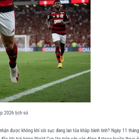
up 2026 lịch sử
nhận được không khí sôi sục đang lan tỏa khắp hành tinh? Ngày 11 tháng
đầu khi trái bóng World Cup lăn trên sân vận động Azteca huyền thoại ở