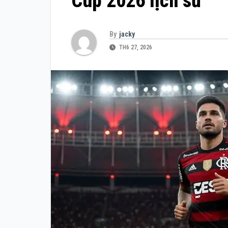
Cup 2026 lịch sử
By
jacky
TH6 27, 2026