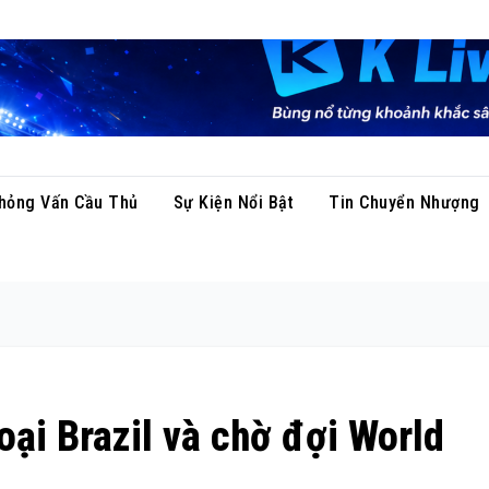
hỏng Vấn Cầu Thủ
Sự Kiện Nổi Bật
Tin Chuyển Nhượng
ại Brazil và chờ đợi World