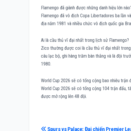
Flamengo đã giành được những danh hiệu lớn nào
Flamengo đã vô địch Copa Libertadores ba lần và
địa năm 1981 và nhiều chức vô địch quốc gia Brazi
Ai là cầu thủ vĩ đại nhất trong lịch sử Flamengo?
Zico thường được coi là cầu thủ vĩ đại nhất tron
câu lạc bộ, ghi hàng trăm bàn thắng và là đội tr
1980.
World Cup 2026 sẽ có tổng cộng bao nhiêu trận 
World Cup 2026 sẽ có tổng cộng 104 trận đấu, tă
được mở rộng lên 48 đội.
Spurs vs Palace: Đại chiến Premier L