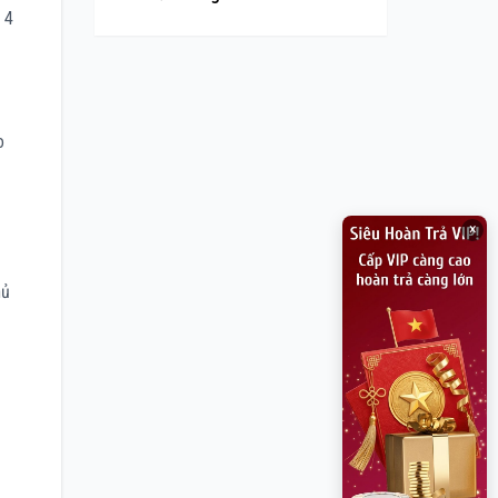
 4
o
×
hủ