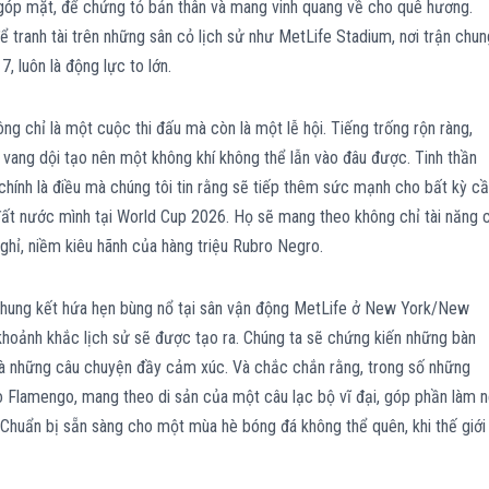
góp mặt, để chứng tỏ bản thân và mang vinh quang về cho quê hương.
tranh tài trên những sân cỏ lịch sử như MetLife Stadium, nơi trận chun
, luôn là động lực to lớn.
g chỉ là một cuộc thi đấu mà còn là một lễ hội. Tiếng trống rộn ràng,
 vang dội tạo nên một không khí không thể lẫn vào đâu được. Tinh thần
, chính là điều mà chúng tôi tin rằng sẽ tiếp thêm sức mạnh cho bất kỳ c
ất nước mình tại World Cup 2026. Họ sẽ mang theo không chỉ tài năng 
ghỉ, niềm kiêu hãnh của hàng triệu Rubro Negro.
 chung kết hứa hẹn bùng nổ tại sân vận động MetLife ở New York/New
khoảnh khắc lịch sử sẽ được tạo ra. Chúng ta sẽ chứng kiến những bàn
à những câu chuyện đầy cảm xúc. Và chắc chắn rằng, trong số những
o Flamengo, mang theo di sản của một câu lạc bộ vĩ đại, góp phần làm 
. Chuẩn bị sẵn sàng cho một mùa hè bóng đá không thể quên, khi thế giới