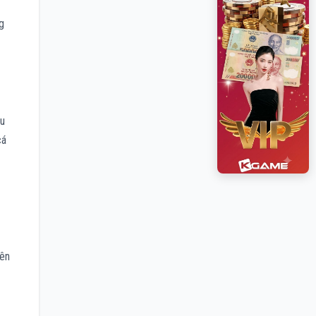
g
ầu
cá
nên