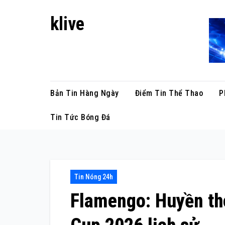
Skip
klive
to
content
lịch vòng loại world cup 2026 châu
âu
Bản Tin Hàng Ngày
Điểm Tin Thể Thao
P
Tin Tức Bóng Đá
Tin Nóng 24h
Flamengo: Huyền tho