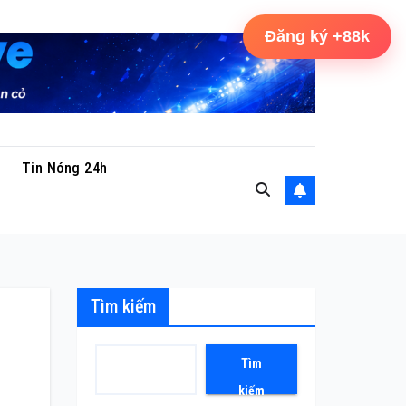
Đăng ký +88k
Tin Nóng 24h
Tìm kiếm
Tìm
kiếm