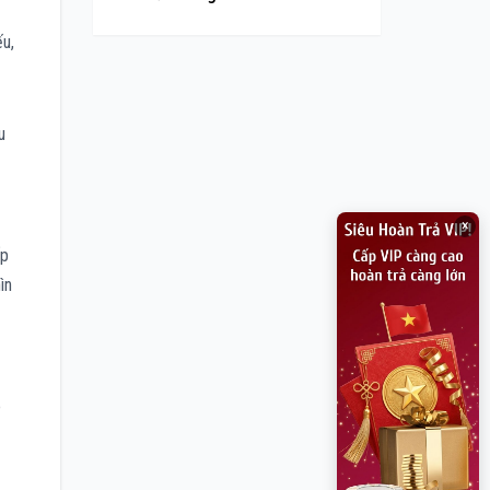
ếu,
u
×
ấp
ìn
o