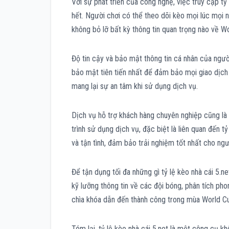
Với sự phát triển của công nghệ, việc truy cập tỷ 
hết. Người chơi có thể theo dõi kèo mọi lúc mọi n
không bỏ lỡ bất kỳ thông tin quan trọng nào về W
Độ tin cậy và bảo mật thông tin cá nhân của ngườ
bảo mật tiên tiến nhất để đảm bảo mọi giao dịch 
mang lại sự an tâm khi sử dụng dịch vụ.
Dịch vụ hỗ trợ khách hàng chuyên nghiệp cũng là
trình sử dụng dịch vụ, đặc biệt là liên quan đến 
và tận tình, đảm bảo trải nghiệm tốt nhất cho ngư
Để tận dụng tối đa những gì tỷ lệ kèo nhà cái 5.n
kỹ lưỡng thông tin về các đội bóng, phân tích pho
chìa khóa dẫn đến thành công trong mùa World C
Tóm lại, tỷ lệ kèo nhà cái 5.net là một công cụ k