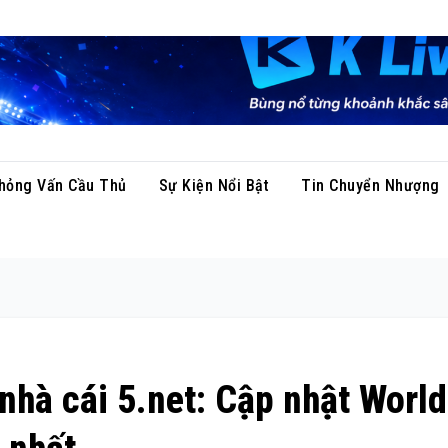
hỏng Vấn Cầu Thủ
Sự Kiện Nổi Bật
Tin Chuyển Nhượng
nhà cái 5.net: Cập nhật World