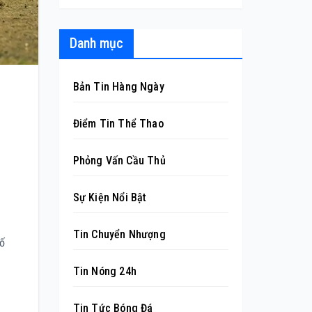
Danh mục
Bản Tin Hàng Ngày
Điểm Tin Thể Thao
Phỏng Vấn Cầu Thủ
Sự Kiện Nổi Bật
Tin Chuyển Nhượng
tố
Tin Nóng 24h
Tin Tức Bóng Đá