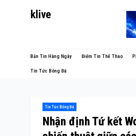
Skip
klive
to
content
lịch vòng loại world cup 2026 châu
âu
Bản Tin Hàng Ngày
Điểm Tin Thể Thao
P
Tin Tức Bóng Đá
Tin Tức Bóng Đá
Nhận định Tứ kết W