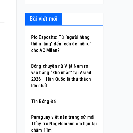
Bài viết mới
Pio Esposito: Từ ‘người hùng
thầm lặng’ đến ‘cơn ác mộng’
cho AC Milan?
Bóng chuyền nữ Việt Nam rơi
vào bảng “khó nhằn” tại Asiad
2026 – Hàn Quốc là thử thách
lớn nhất
Tin Bóng Đá
Paraguay viết nên trang sử mới:
Thầy trò Nagelsmann ôm hận tại
chấm 11m