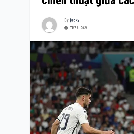
chiến thuật giữa cá
By
jacky
TH7 8, 2026