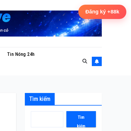
Đăng ký +88k
Tin Nóng 24h
Tìm kiếm
Tìm
kiếm