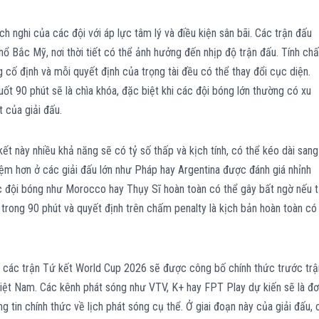
h nghi của các đội với áp lực tâm lý và điều kiện sân bãi. Các trận đấu
thổ Bắc Mỹ, nơi thời tiết có thể ảnh hưởng đến nhịp độ trận đấu. Tính chấ
 cố định và mỗi quyết định của trọng tài đều có thể thay đổi cục diện.
ốt 90 phút sẽ là chìa khóa, đặc biệt khi các đội bóng lớn thường có xu
 của giải đấu.
ết này nhiều khả năng sẽ có tỷ số thấp và kịch tính, có thể kéo dài sang
iệm hơn ở các giải đấu lớn như Pháp hay Argentina được đánh giá nhỉnh
ác đội bóng như Morocco hay Thụy Sĩ hoàn toàn có thể gây bất ngờ nếu 
 trong 90 phút và quyết định trên chấm penalty là kịch bản hoàn toàn có
ủa các trận Tứ kết World Cup 2026 sẽ được công bố chính thức trước trậ
Việt Nam. Các kênh phát sóng như VTV, K+ hay FPT Play dự kiến sẽ là đ
 tin chính thức về lịch phát sóng cụ thể. Ở giai đoạn này của giải đấu, 