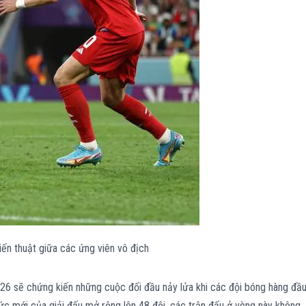
ến thuật giữa các ứng viên vô địch
6 sẽ chứng kiến những cuộc đối đầu nảy lửa khi các đội bóng hàng đầ
hức mới của giải đấu mở rộng lên 48 đội, các trận đấu ở vòng này không