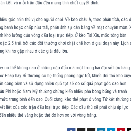
n kết, và mỗi trận đấu đều mang tính chất quyết định.
iều góc nhìn thú vị cho người chơi. Về kèo châu Á, theo phân tích, các đ
g banh hoặc chấp nửa trái, phản ánh sự cân bằng về mặt chuyên môn. 
nh khó lường của vòng đấu loại trực tiếp. Ở kèo Tài Xỉu, mốc tổng bàn
c 2.5 trái, bởi các đội thường chơi chặt chẽ hơn ở giai đoạn này. Lịch 
ng khi họ gặp nhau ở các giải đấu lớn.
 này có thể không cao ở những cặp đấu mà một trong hai đội sở hữu hàng
hư Pháp hay Bỉ thường có hệ thống phòng ngự tốt, khiến đối thủ khó xuy
ấn công biên và sử dụng nhiều quả tạt sẽ có số quả phạt góc cao hơn.
âu Phi hoặc Nam Mỹ thường chứng kiến nhiều pha bóng bổng và tranh
 mức trung bình đến cao. Cuối cùng, kèo thẻ phạt ở vòng Tứ kết thường 
t liệt của các trận đấu loại trực tiếp. Các cầu thủ sẽ phải chịu áp lực
 đến nhiều thẻ vàng hoặc thẻ đỏ hơn so với vòng bảng.