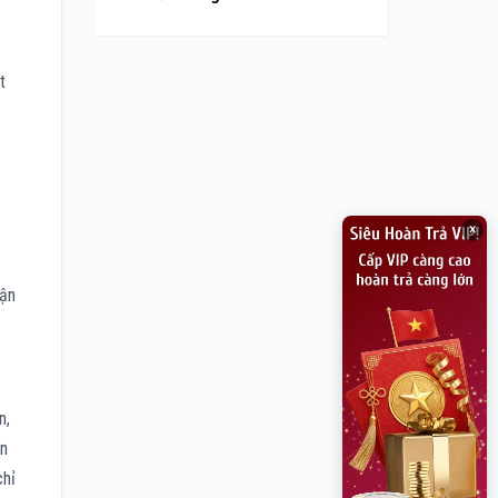
t
×
tận
n,
ơn
chỉ