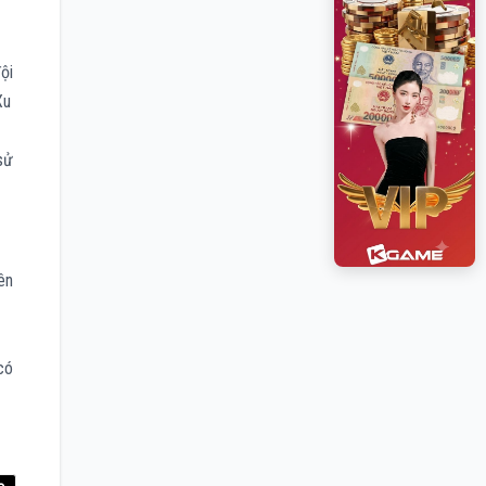
ội
Xu
sử
ên
có