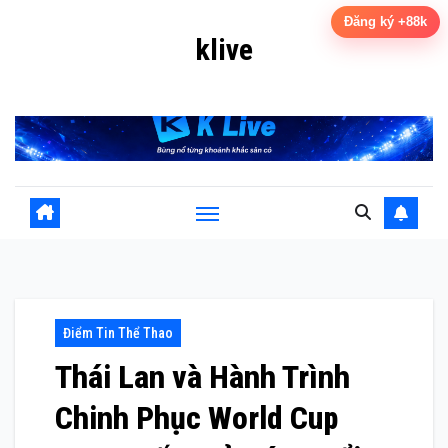
Skip
Đăng ký +88k
klive
to
content
lịch vòng loại world cup 2026 châu âu
Điểm Tin Thể Thao
Thái Lan và Hành Trình
Chinh Phục World Cup