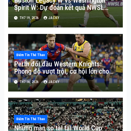
Boston Legacy W vs Washington
Spirit W: Dự đoán kết quả NWSL
2026
TH7 19, 2026
JACKY
Điểm Tin Thể Thao
Perth đối đầu Western Knights:
Phong độ vượt trội, cơ hội lớn cho
chủ nhà
TH7 16, 2026
JACKY
Điểm Tin Thể Thao
Những màn so tài tại World Cup