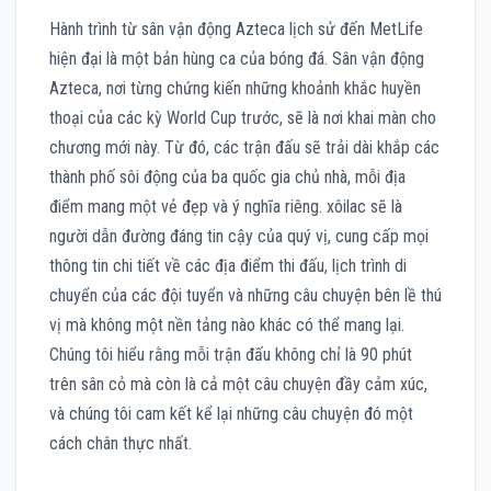
Hành trình từ sân vận động Azteca lịch sử đến MetLife
hiện đại là một bản hùng ca của bóng đá. Sân vận động
Azteca, nơi từng chứng kiến những khoảnh khắc huyền
thoại của các kỳ World Cup trước, sẽ là nơi khai màn cho
chương mới này. Từ đó, các trận đấu sẽ trải dài khắp các
thành phố sôi động của ba quốc gia chủ nhà, mỗi địa
điểm mang một vẻ đẹp và ý nghĩa riêng. xôilac sẽ là
người dẫn đường đáng tin cậy của quý vị, cung cấp mọi
thông tin chi tiết về các địa điểm thi đấu, lịch trình di
chuyển của các đội tuyển và những câu chuyện bên lề thú
vị mà không một nền tảng nào khác có thể mang lại.
Chúng tôi hiểu rằng mỗi trận đấu không chỉ là 90 phút
trên sân cỏ mà còn là cả một câu chuyện đầy cảm xúc,
và chúng tôi cam kết kể lại những câu chuyện đó một
cách chân thực nhất.