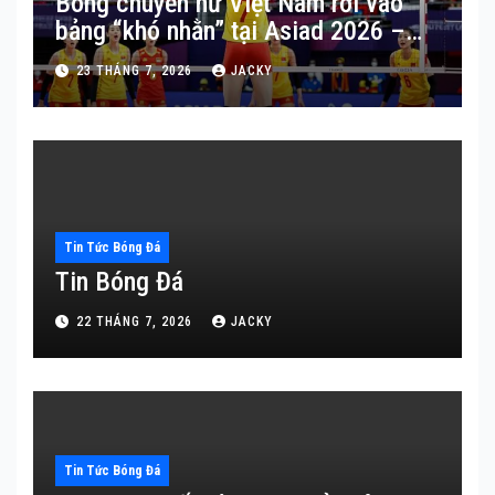
Bóng chuyền nữ Việt Nam rơi vào
bảng “khó nhằn” tại Asiad 2026 –
Hàn Quốc là thử thách lớn nhất
23 THÁNG 7, 2026
JACKY
Tin Tức Bóng Đá
Tin Bóng Đá
22 THÁNG 7, 2026
JACKY
Tin Tức Bóng Đá