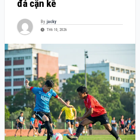
đá cận kề
By
jacky
TH6 10, 2026