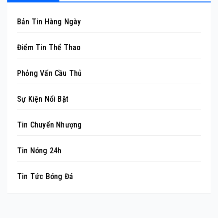
Bản Tin Hàng Ngày
Điểm Tin Thể Thao
Phỏng Vấn Cầu Thủ
Sự Kiện Nổi Bật
Tin Chuyển Nhượng
Tin Nóng 24h
Tin Tức Bóng Đá