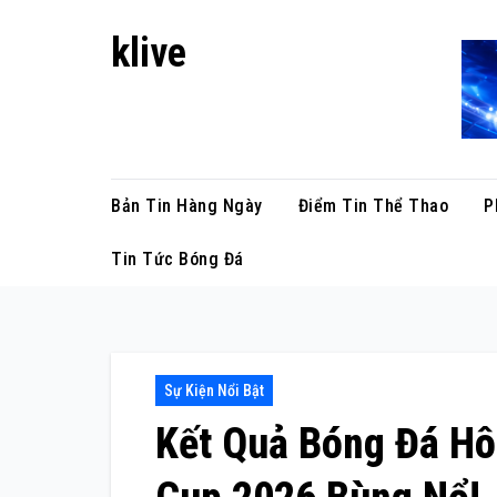
Skip
klive
to
content
lịch vòng loại world cup 2026 châu
âu
Bản Tin Hàng Ngày
Điểm Tin Thể Thao
P
Tin Tức Bóng Đá
Sự Kiện Nổi Bật
Kết Quả Bóng Đá Hô