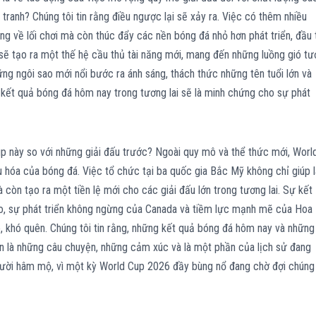
nh tranh? Chúng tôi tin rằng điều ngược lại sẽ xảy ra. Việc có thêm nhiều
g về lối chơi mà còn thúc đẩy các nền bóng đá nhỏ hơn phát triển, đầu 
sẽ tạo ra một thế hệ cầu thủ tài năng mới, mang đến những luồng gió tư
ững ngôi sao mới nổi bước ra ánh sáng, thách thức những tên tuổi lớn và
kết quả bóng đá hôm nay trong tương lai sẽ là minh chứng cho sự phát
up này so với những giải đấu trước? Ngoài quy mô và thể thức mới, Worl
hóa của bóng đá. Việc tổ chức tại ba quốc gia Bắc Mỹ không chỉ giúp l
còn tạo ra một tiền lệ mới cho các giải đấu lớn trong tương lai. Sự kết
o, sự phát triển không ngừng của Canada và tiềm lực mạnh mẽ của Hoa
 khó quên. Chúng tôi tin rằng, những kết quả bóng đá hôm nay và những
òn là những câu chuyện, những cảm xúc và là một phần của lịch sử đang
người hâm mộ, vì một kỳ World Cup 2026 đầy bùng nổ đang chờ đợi chúng