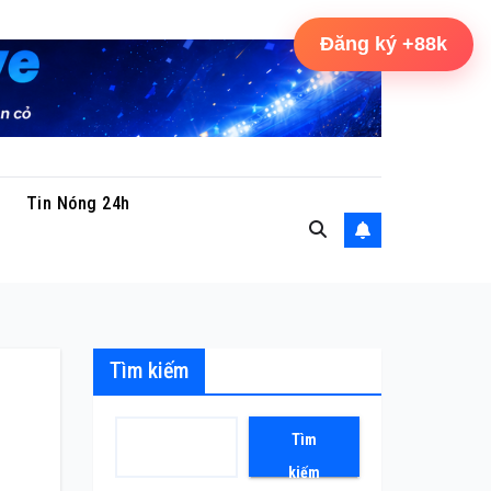
Đăng ký +88k
Tin Nóng 24h
Tìm kiếm
Tìm
kiếm