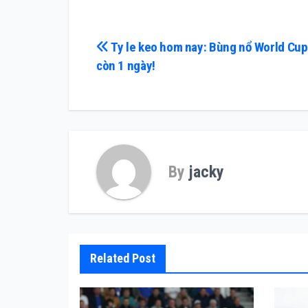
Điều
Ty le keo hom nay: Bùng nổ World Cup
còn 1 ngày!
hướng
bài
viết
By
jacky
Related Post