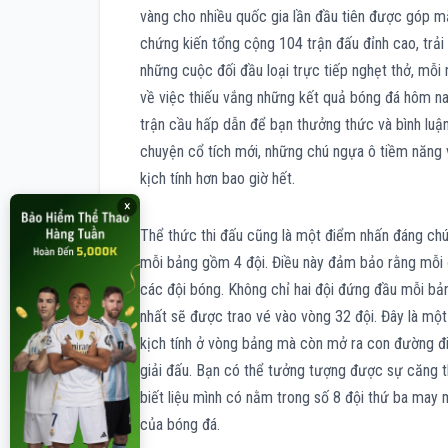
vàng cho nhiều quốc gia lần đầu tiên được góp mặ
chứng kiến tổng cộng 104 trận đấu đỉnh cao, trải
những cuộc đối đầu loại trực tiếp nghẹt thở, mỗi
về việc thiếu vắng những kết quả bóng đá hôm na
trận cầu hấp dẫn để bạn thưởng thức và bình luậ
chuyện cổ tích mới, những chú ngựa ô tiềm năng v
kịch tính hơn bao giờ hết.
×
Thể thức thi đấu cũng là một điểm nhấn đáng chú 
mỗi bảng gồm 4 đội. Điều này đảm bảo rằng mỗi độ
các đội bóng. Không chỉ hai đội đứng đầu mỗi bản
nhất sẽ được trao vé vào vòng 32 đội. Đây là mộ
kịch tính ở vòng bảng mà còn mở ra con đường đi 
giải đấu. Bạn có thể tưởng tượng được sự căng th
biết liệu mình có nằm trong số 8 đội thứ ba may 
của bóng đá.