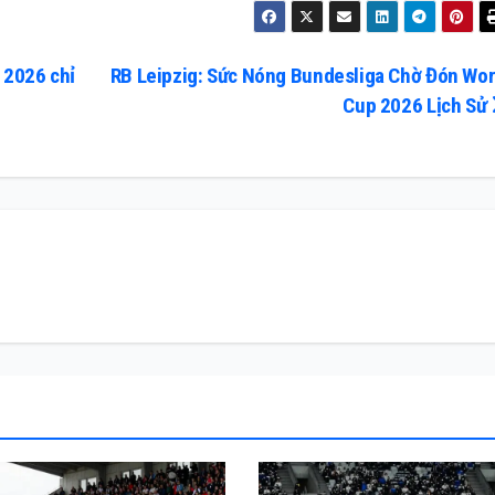
 2026 chỉ
RB Leipzig: Sức Nóng Bundesliga Chờ Đón Wor
Cup 2026 Lịch Sử