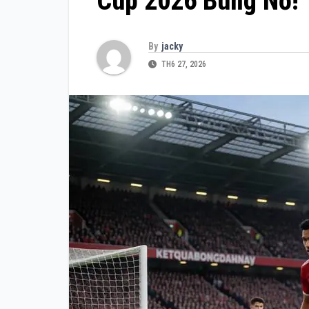
Cup 2026 Bùng Nổ!
By
jacky
TH6 27, 2026