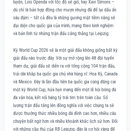
luyện, Lois Openda với tốc độ xé gió, hay Xavi Simons –
dù chỉ là bản hợp đồng cho mượn nhưng đã để lại dấu ấn
sâu đậm – tất cả đều là những gương mặt tiềm năng sẽ
đại diện cho quốc gia của mình, mang theo kinh nghiệm
và bản lĩnh từ những trận đấu căng thẳng tại Leipzig.
Kỳ World Cup 2026 sẽ là một giải đấu không giống bất kỳ
giải đấu nào trước đây. Với sự mở rộng lên 48 đội tuyển
tham dự, giải đấu sẽ diễn ra với tổng cộng 104 trận đấu,
trải dài khắp ba quốc gia chủ nhà hùng vĩ: Hoa Kỳ, Canada
và Mexico. Đây là lần đầu tiên ba quốc gia cùng đăng cai
một kỳ World Cup, hứa hẹn mang đến một lễ hội bóng đá
đa văn hóa, kết nối hàng tỷ trái tim trên toàn cầu. Số
lượng trận đấu tăng lên đồng nghĩa với việc chúng ta sẽ
được thưởng thức nhiều bóng đá đỉnh cao hơn, nhiều câu
chuyện bất ngờ hơn và nhiều khoảnh khắc lịch sử hơn. Đối
với những cầu thủ của RB Leipzig, đây là cơ hội vàng để