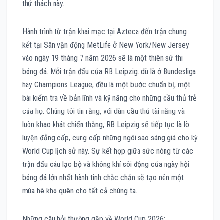
thử thách này.
Hành trình từ trận khai mạc tại Azteca đến trận chung
kết tại Sân vận động MetLife ở New York/New Jersey
vào ngày 19 tháng 7 năm 2026 sẽ là một thiên sử thi
bóng đá. Mỗi trận đấu của RB Leipzig, dù là ở Bundesliga
hay Champions League, đều là một bước chuẩn bị, một
bài kiểm tra về bản lĩnh và kỹ năng cho những cầu thủ trẻ
của họ. Chúng tôi tin rằng, với dàn cầu thủ tài năng và
luôn khao khát chiến thắng, RB Leipzig sẽ tiếp tục là lò
luyện đẳng cấp, cung cấp những ngôi sao sáng giá cho kỳ
World Cup lịch sử này. Sự kết hợp giữa sức nóng từ các
trận đấu câu lạc bộ và không khí sôi động của ngày hội
bóng đá lớn nhất hành tinh chắc chắn sẽ tạo nên một
mùa hè khó quên cho tất cả chúng ta.
Những câu hỏi thường gặp về World Cup 2026: