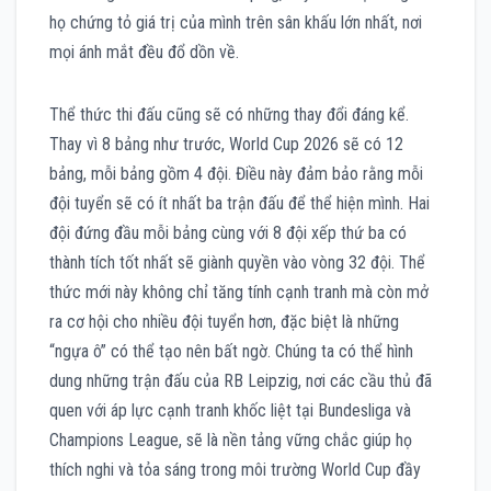
họ chứng tỏ giá trị của mình trên sân khấu lớn nhất, nơi
mọi ánh mắt đều đổ dồn về.
Thể thức thi đấu cũng sẽ có những thay đổi đáng kể.
Thay vì 8 bảng như trước, World Cup 2026 sẽ có 12
bảng, mỗi bảng gồm 4 đội. Điều này đảm bảo rằng mỗi
đội tuyển sẽ có ít nhất ba trận đấu để thể hiện mình. Hai
đội đứng đầu mỗi bảng cùng với 8 đội xếp thứ ba có
thành tích tốt nhất sẽ giành quyền vào vòng 32 đội. Thể
thức mới này không chỉ tăng tính cạnh tranh mà còn mở
ra cơ hội cho nhiều đội tuyển hơn, đặc biệt là những
“ngựa ô” có thể tạo nên bất ngờ. Chúng ta có thể hình
dung những trận đấu của RB Leipzig, nơi các cầu thủ đã
quen với áp lực cạnh tranh khốc liệt tại Bundesliga và
Champions League, sẽ là nền tảng vững chắc giúp họ
thích nghi và tỏa sáng trong môi trường World Cup đầy