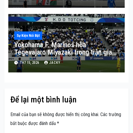
Sự Kiện Nổi Bật
Yokohama F. Marinos hòa
Tegevajaro Miyazaki trong trận giao
hữu cân não
TH7 15, 2026
JACKY
Để lại một bình luận
Email của bạn sẽ không được hiển thị công khai.
Các trường
bắt buộc được đánh dấu
*