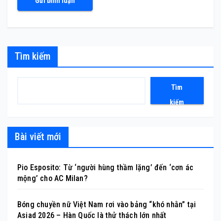
Tìm kiếm
Tìm
kiếm
Bài viết mới
Pio Esposito: Từ ‘người hùng thầm lặng’ đến ‘cơn ác
mộng’ cho AC Milan?
Bóng chuyền nữ Việt Nam rơi vào bảng “khó nhằn” tại
Asiad 2026 – Hàn Quốc là thử thách lớn nhất