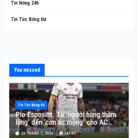
Tin Nóng 24h
Tin Tức Bóng Đá
You missed
Tin Tức Bóng Đá
Pio Esposito: Từ ‘người hùng thầm
lặng’ đến ‘cơn ác mộng’ cho AC
Milan?
23 THÁNG 7, 2026
JACKY